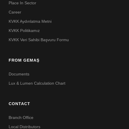
Place In Sector
Career
KVKK Aydınlatma Metni
KVKK Politikamız
KVKK Veri Sahibi Başvuru Formu
FROM GEMAŞ
Documents
Lux & Lumen Calculation Chart
CONTACT
Branch Office
Local Distributors