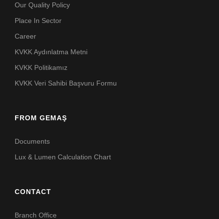
Our Quality Policy
Place In Sector
Career
KVKK Aydınlatma Metni
KVKK Politikamız
KVKK Veri Sahibi Başvuru Formu
FROM GEMAŞ
Documents
Lux & Lumen Calculation Chart
CONTACT
Branch Office